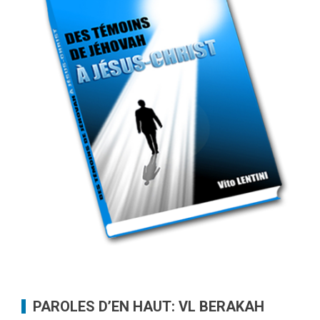
PAROLES D’EN HAUT: VL BERAKAH