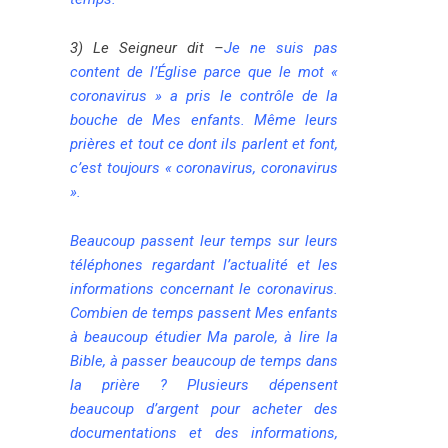
3)
Le Seigneur dit –
Je ne suis pas
content de l’Église parce que le mot «
coronavirus » a pris le contrôle de la
bouche de Mes enfants. Même leurs
prières et tout ce dont ils parlent et font,
c’est toujours « coronavirus, coronavirus
».
Beaucoup passent leur temps sur leurs
téléphones regardant l’actualité et les
informations concernant le coronavirus.
Combien de temps passent Mes enfants
à beaucoup étudier Ma parole, à lire la
Bible, à passer beaucoup de temps dans
la prière ? Plusieurs dépensent
beaucoup d’argent pour acheter des
documentations et des informations,