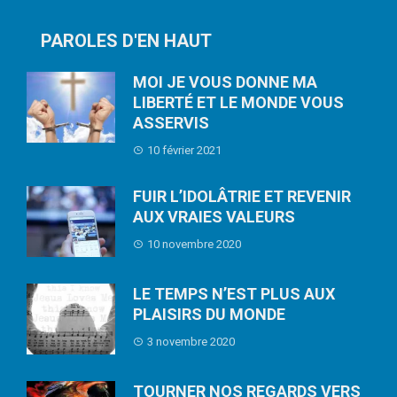
PAROLES D'EN HAUT
MOI JE VOUS DONNE MA
LIBERTÉ ET LE MONDE VOUS
ASSERVIS
10 février 2021
FUIR L’IDOLÂTRIE ET REVENIR
AUX VRAIES VALEURS
10 novembre 2020
LE TEMPS N’EST PLUS AUX
PLAISIRS DU MONDE
3 novembre 2020
TOURNER NOS REGARDS VERS