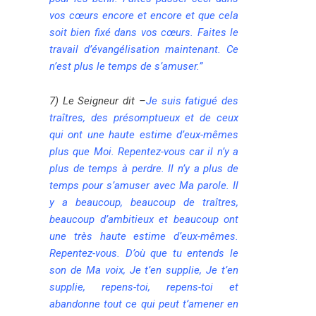
vos cœurs encore et encore et que cela
soit bien fixé dans vos cœurs. Faites le
travail d’évangélisation maintenant. Ce
n’est plus le temps de s’amuser.”
7) Le Seigneur dit
–
Je suis fatigué des
traîtres, des présomptueux et de ceux
qui ont une haute estime d’eux-mêmes
plus que Moi. Repentez-vous car il n’y a
plus de temps à perdre. Il n’y a plus de
temps pour s’amuser avec Ma parole. Il
y a beaucoup, beaucoup de traîtres,
beaucoup d’ambitieux et beaucoup ont
une très haute estime d’eux-mêmes.
Repentez-vous. D’où que tu entends le
son de Ma voix, Je t’en supplie, Je t’en
supplie, repens-toi, repens-toi et
abandonne tout ce qui peut t’amener en