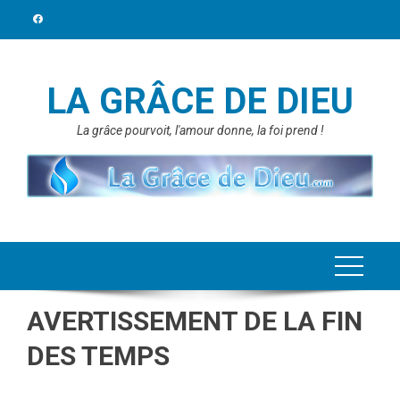
Skip
to
content
LA GRÂCE DE DIEU
La grâce pourvoit, l'amour donne, la foi prend !
AVERTISSEMENT DE LA FIN
DES TEMPS