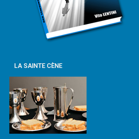
LA SAINTE CÈNE