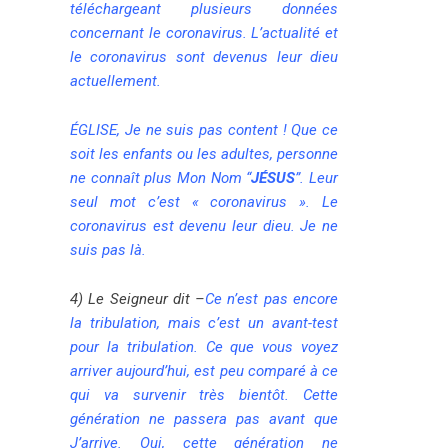
téléchargeant plusieurs données
concernant le coronavirus. L’actualité et
le coronavirus sont devenus leur dieu
actuellement.
ÉGLISE, Je ne suis pas content ! Que ce
soit les enfants ou les adultes, personne
ne connaît plus Mon Nom “
JÉSUS
”. Leur
seul mot c’est « coronavirus ». Le
coronavirus est devenu leur dieu. Je ne
suis pas là.
4) Le Seigneur dit
–
Ce n’est pas encore
la tribulation, mais c’est un avant-test
pour la tribulation. Ce que vous voyez
arriver aujourd’hui, est peu comparé à ce
qui va survenir très bientôt. Cette
génération ne passera pas avant que
J’arrive. Oui, cette génération ne