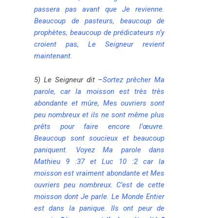
passera pas avant que Je revienne.
Beaucoup de pasteurs, beaucoup de
prophètes, beaucoup de prédicateurs n’y
croient pas, Le Seigneur revient
maintenant.
5) Le Seigneur dit
–
Sortez prêcher Ma
parole, car la moisson est très très
abondante et mûre, Mes ouvriers sont
peu nombreux et ils ne sont même plus
prêts pour faire encore l’œuvre.
Beaucoup sont soucieux et beaucoup
paniquent. Voyez Ma parole dans
Mathieu 9 :37 et Luc 10 :2 car la
moisson est vraiment abondante et Mes
ouvriers peu nombreux. C’est de cette
moisson dont Je parle. Le Monde Entier
est dans la panique. Ils ont peur de