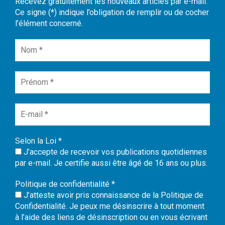
Recevez gratuitement les nouveaux articles par e-mail.
Ce signe (*) indique l’obligation de remplir ou de cocher
l’élément concerné.
Selon la Loi
*
J’accepte de recevoir vos publications quotidiennes
par e-mail. Je certifie aussi être âgé de 16 ans ou plus.
Politique de confidentialité
*
J’atteste avoir pris connaissance de la Politique de
Confidentialité. Je peux me désinscrire à tout moment
à l’aide des liens de désinscription ou en vous écrivant