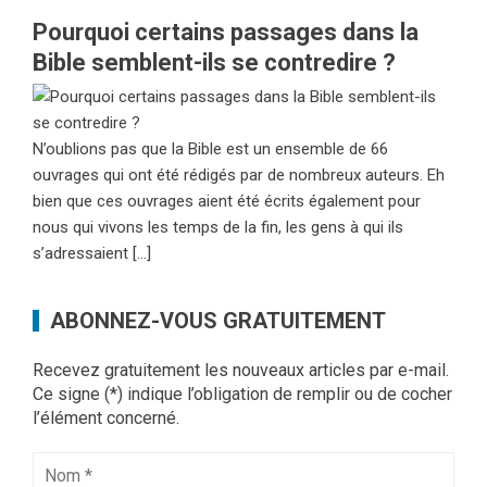
Pourquoi certains passages dans la
Bible semblent-ils se contredire ?
N’oublions pas que la Bible est un ensemble de 66
ouvrages qui ont été rédigés par de nombreux auteurs. Eh
bien que ces ouvrages aient été écrits également pour
nous qui vivons les temps de la fin, les gens à qui ils
s’adressaient […]
ABONNEZ-VOUS GRATUITEMENT
Recevez gratuitement les nouveaux articles par e-mail.
Ce signe (*) indique l’obligation de remplir ou de cocher
l’élément concerné.