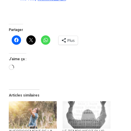
Partager
Plus
J’aime ça :
Chargement…
Articles similaires