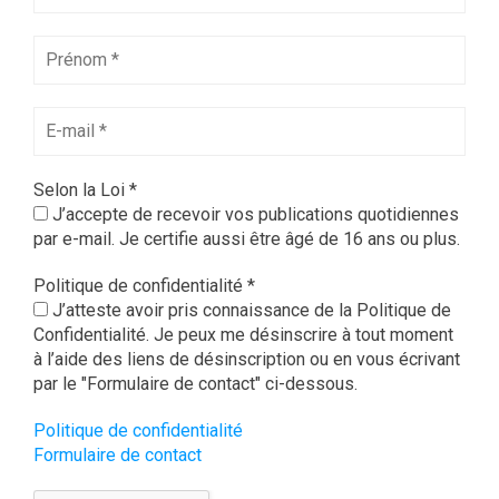
Selon la Loi
*
J’accepte de recevoir vos publications quotidiennes
par e-mail. Je certifie aussi être âgé de 16 ans ou plus.
Politique de confidentialité
*
J’atteste avoir pris connaissance de la Politique de
Confidentialité. Je peux me désinscrire à tout moment
à l’aide des liens de désinscription ou en vous écrivant
par le "Formulaire de contact" ci-dessous.
Politique de confidentialité
Formulaire de contact