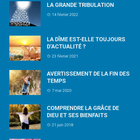
LA GRANDE TRIBULATION
14 février 2022
LA DÎME EST-ELLE TOUJOURS
D’ACTUALITÉ ?
23 février 2021
AVERTISSEMENT DE LA FIN DES
TEMPS
7 mai 2020
COMPRENDRE LA GRÂCE DE
DIEU ET SES BIENFAITS
21 juin 2018