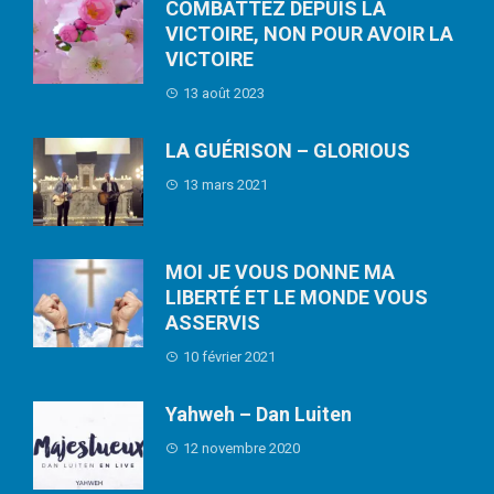
COMBATTEZ DEPUIS LA
VICTOIRE, NON POUR AVOIR LA
VICTOIRE
13 août 2023
LA GUÉRISON – GLORIOUS
13 mars 2021
MOI JE VOUS DONNE MA
LIBERTÉ ET LE MONDE VOUS
ASSERVIS
10 février 2021
Yahweh – Dan Luiten
12 novembre 2020