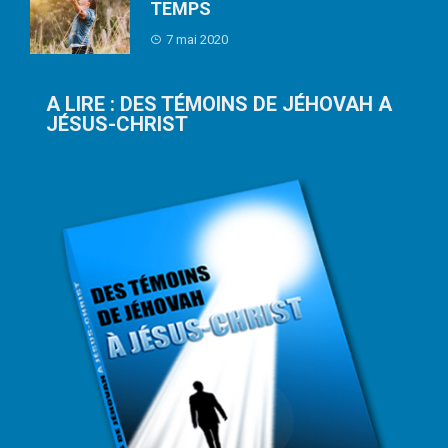
TEMPS
7 mai 2020
A LIRE : DES TÉMOINS DE JÉHOVAH A
JÉSUS-CHRIST