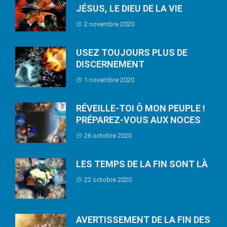
JÉSUS, LE DIEU DE LA VIE
2 novembre 2020
USEZ TOUJOURS PLUS DE
DISCERNEMENT
1 novembre 2020
RÉVEILLE-TOI Ô MON PEUPLE !
PRÉPAREZ-VOUS AUX NOCES
26 octobre 2020
LES TEMPS DE LA FIN SONT LÀ
22 octobre 2020
AVERTISSEMENT DE LA FIN DES