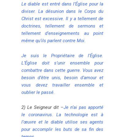
Le diable est entré dans l’Église pour la
diviser. La désunion dans le Corps du
Christ est excessive. Il y a tellement de
doctrines, tellement de sermons et
tellement d’enseignements au point
même qu’ils parlent contre Moi.
Je suis le Propriétaire de l’Église.
L’Église doit s’unir ensemble pour
combattre dans cette guerre. Vous avez
besoin d’être unis, besoin d’amour et
vous devez travailler ensemble et
oublier le passé.
2)
Le Seigneur dit –
Je n’ai pas apporté
le coronavirus. La technologie est à
l’œuvre et le diable utilise ses agents
pour accomplir les buts de sa fin des
temps.