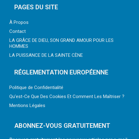
PAGES DU SITE
À Propos
Contact
LA GRÂCE DE DIEU, SON GRAND AMOUR POUR LES
HOMMES
LA PUISSANCE DE LA SAINTE CÈNE
RÉGLEMENTATION EUROPÉENNE
Politique de Confidentialité
Qu’est-Ce Que Des Cookies Et Comment Les Maîtriser ?
Mentions Légales
ABONNEZ-VOUS GRATUITEMENT