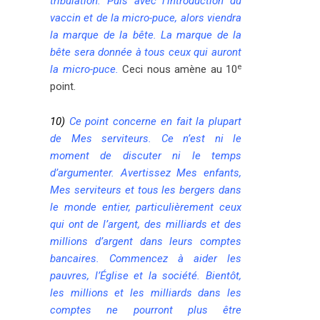
tribulation. Puis avec l’introduction du
vaccin et de la micro-puce, alors viendra
la marque de la bête. La marque de la
bête sera donnée à tous ceux qui auront
e
la micro-puce.
Ceci nous amène au 10
point.
10)
Ce point concerne en fait la plupart
de Mes serviteurs. Ce n’est ni le
moment de discuter ni le temps
d’argumenter. Avertissez Mes enfants,
Mes serviteurs et tous les bergers dans
le monde entier, particulièrement ceux
qui ont de l’argent, des milliards et des
millions d’argent dans leurs comptes
bancaires. Commencez à aider les
pauvres, l’Église et la société. Bientôt,
les millions et les milliards dans les
comptes ne pourront plus être