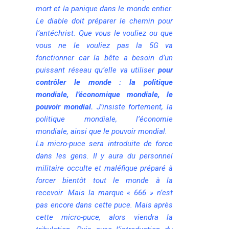
mort et la panique dans le monde entier.
Le diable doit préparer le chemin pour
l’antéchrist. Que vous le vouliez ou que
vous ne le vouliez pas la 5G va
fonctionner car la bête a besoin d’un
puissant réseau qu’elle va utiliser
pour
contrôler le monde : la politique
mondiale, l’économique mondiale, le
pouvoir mondial.
J’insiste fortement, la
politique mondiale, l’économie
mondiale, ainsi que le pouvoir mondial.
La micro-puce sera introduite de force
dans les gens. Il y aura du personnel
militaire occulte et maléfique préparé à
forcer bientôt tout le monde à la
recevoir. Mais la marque « 666 » n’est
pas encore dans cette puce. Mais après
cette micro-puce, alors viendra la