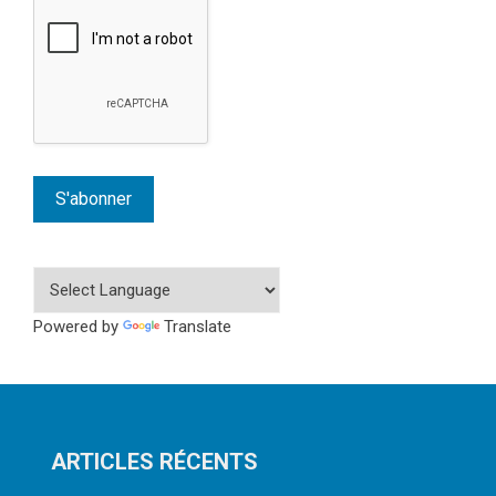
Powered by
Translate
ARTICLES RÉCENTS