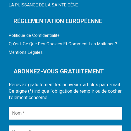
LA PUISSANCE DE LA SAINTE CÈNE
RÉGLEMENTATION EUROPÉENNE
Politique de Confidentialité
Qu’est-Ce Que Des Cookies Et Comment Les Maîtriser ?
Mentions Légales
ABONNEZ-VOUS GRATUITEMENT
Recevez gratuitement les nouveaux articles par e-mail.
Ce signe (*) indique l’obligation de remplir ou de cocher
l’élément concerné.