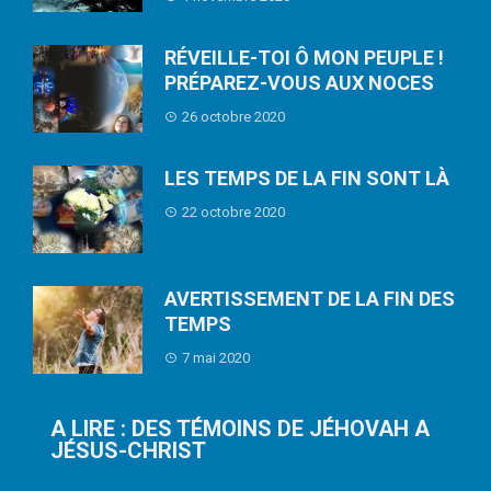
RÉVEILLE-TOI Ô MON PEUPLE !
PRÉPAREZ-VOUS AUX NOCES
26 octobre 2020
LES TEMPS DE LA FIN SONT LÀ
22 octobre 2020
AVERTISSEMENT DE LA FIN DES
TEMPS
7 mai 2020
A LIRE : DES TÉMOINS DE JÉHOVAH A
JÉSUS-CHRIST