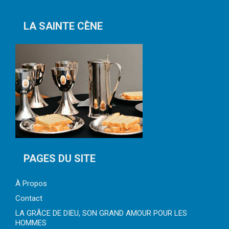
LA SAINTE CÈNE
PAGES DU SITE
À Propos
Contact
LA GRÂCE DE DIEU, SON GRAND AMOUR POUR LES
HOMMES