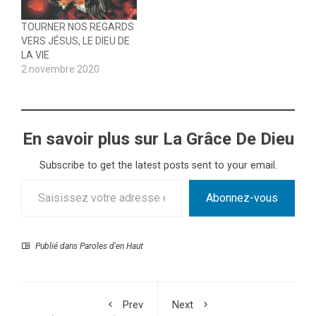
TOURNER NOS REGARDS
VERS JÉSUS, LE DIEU DE
LA VIE
2 novembre 2020
En savoir plus sur La Grâce De Dieu
Subscribe to get the latest posts sent to your email.
Saisissez votre adresse e-mail…
Abonnez-vous
Publié dans
Paroles d'en Haut
Prev
Next