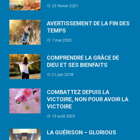
23 février 2021
AVERTISSEMENT DE LA FIN DES
TEMPS
7 mai 2020
COMPRENDRE LA GRÂCE DE
DIEU ET SES BIENFAITS
21 juin 2018
COMBATTEZ DEPUIS LA
VICTOIRE, NON POUR AVOIR LA
VICTOIRE
13 août 2023
LA GUÉRISON – GLORIOUS