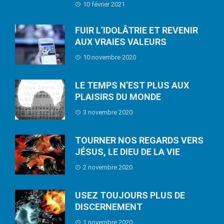
10 février 2021
FUIR L’IDOLÂTRIE ET REVENIR
AUX VRAIES VALEURS
10 novembre 2020
LE TEMPS N’EST PLUS AUX
PLAISIRS DU MONDE
3 novembre 2020
TOURNER NOS REGARDS VERS
JÉSUS, LE DIEU DE LA VIE
2 novembre 2020
USEZ TOUJOURS PLUS DE
DISCERNEMENT
1 novembre 2020