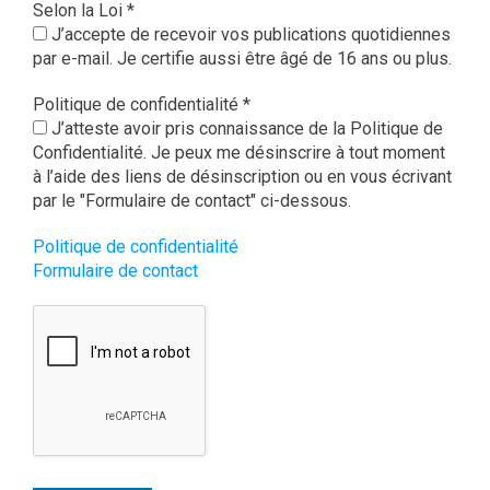
Selon la Loi
*
J’accepte de recevoir vos publications quotidiennes
par e-mail. Je certifie aussi être âgé de 16 ans ou plus.
Politique de confidentialité
*
J’atteste avoir pris connaissance de la Politique de
Confidentialité. Je peux me désinscrire à tout moment
à l’aide des liens de désinscription ou en vous écrivant
par le "Formulaire de contact" ci-dessous.
Politique de confidentialité
Formulaire de contact