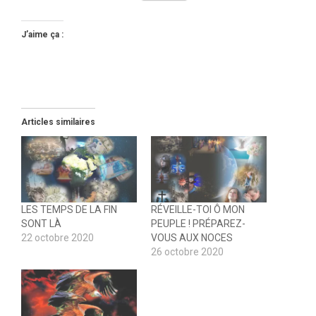
J’aime ça :
Articles similaires
LES TEMPS DE LA FIN
RÉVEILLE-TOI Ô MON
SONT LÀ
PEUPLE ! PRÉPAREZ-
22 octobre 2020
VOUS AUX NOCES
26 octobre 2020