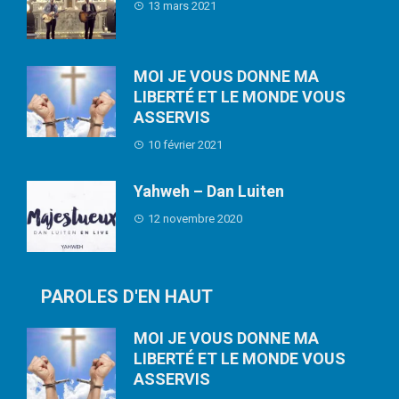
13 mars 2021
MOI JE VOUS DONNE MA
LIBERTÉ ET LE MONDE VOUS
ASSERVIS
10 février 2021
Yahweh – Dan Luiten
12 novembre 2020
PAROLES D'EN HAUT
MOI JE VOUS DONNE MA
LIBERTÉ ET LE MONDE VOUS
ASSERVIS