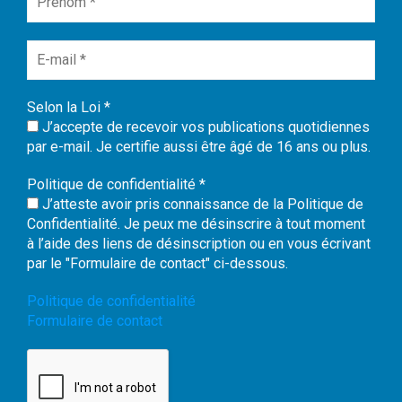
Selon la Loi
*
J’accepte de recevoir vos publications quotidiennes
par e-mail. Je certifie aussi être âgé de 16 ans ou plus.
Politique de confidentialité
*
J’atteste avoir pris connaissance de la Politique de
Confidentialité. Je peux me désinscrire à tout moment
à l’aide des liens de désinscription ou en vous écrivant
par le "Formulaire de contact" ci-dessous.
Politique de confidentialité
Formulaire de contact