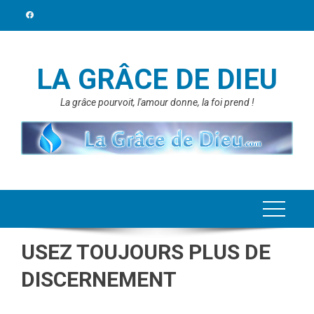
Skip
to
content
LA GRÂCE DE DIEU
La grâce pourvoit, l'amour donne, la foi prend !
USEZ TOUJOURS PLUS DE
DISCERNEMENT