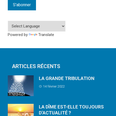
Powered by
Translate
ARTICLES RÉCENTS
LA GRANDE TRIBULATION
14 février 2022
LA DÎME EST-ELLE TOUJOURS
D’ACTUALITÉ ?