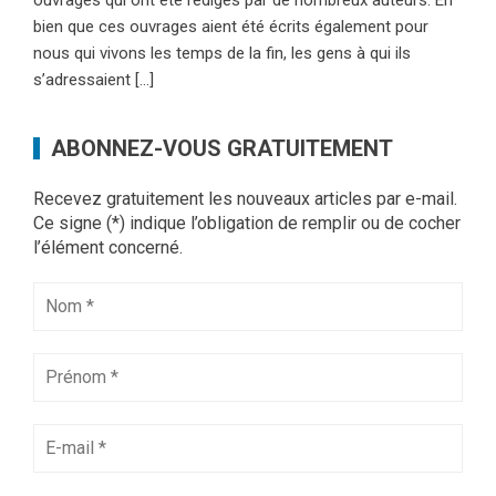
bien que ces ouvrages aient été écrits également pour
nous qui vivons les temps de la fin, les gens à qui ils
s’adressaient […]
ABONNEZ-VOUS GRATUITEMENT
Recevez gratuitement les nouveaux articles par e-mail.
Ce signe (*) indique l’obligation de remplir ou de cocher
l’élément concerné.