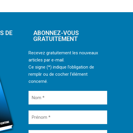
NS DE
ABONNEZ-VOUS
GRATUITEMENT
Recevez gratuitement les nouveaux
articles par e-mail.
Ce signe (*) indique l’obligation de
remplir ou de cocher l’élément
concerné.