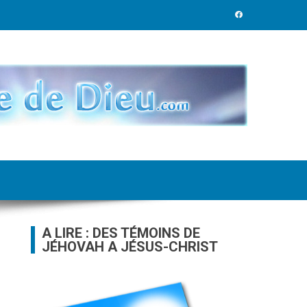
A LIRE : DES TÉMOINS DE
JÉHOVAH A JÉSUS-CHRIST