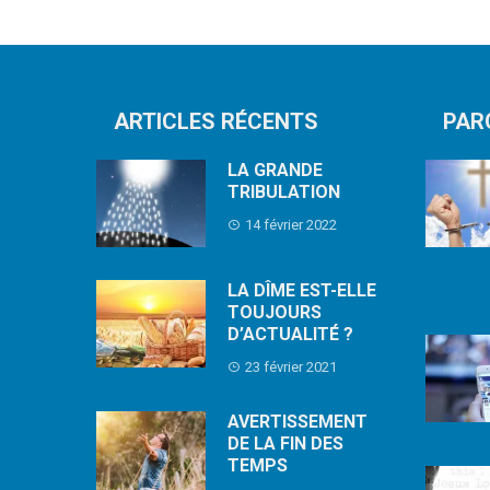
ARTICLES RÉCENTS
PAR
LA GRANDE
TRIBULATION
14 février 2022
LA DÎME EST-ELLE
TOUJOURS
D’ACTUALITÉ ?
23 février 2021
AVERTISSEMENT
DE LA FIN DES
TEMPS