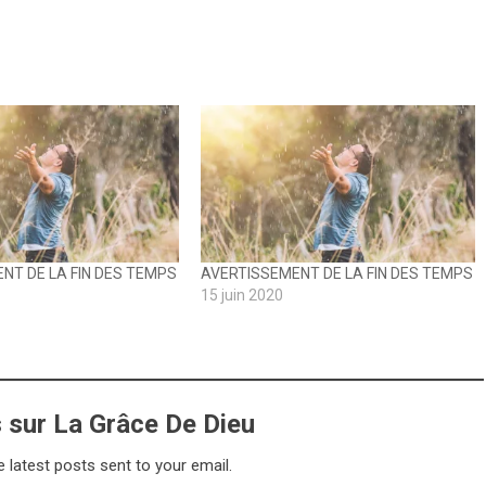
NT DE LA FIN DES TEMPS
AVERTISSEMENT DE LA FIN DES TEMPS
15 juin 2020
s sur La Grâce De Dieu
e latest posts sent to your email.