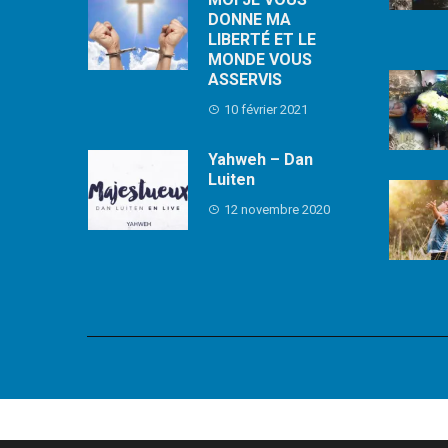
DONNE MA
LIBERTÉ ET LE
MONDE VOUS
ASSERVIS
10 février 2021
Yahweh – Dan
Luiten
12 novembre 2020