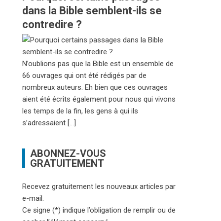
dans la Bible semblent-ils se
contredire ?
N’oublions pas que la Bible est un ensemble de
66 ouvrages qui ont été rédigés par de
nombreux auteurs. Eh bien que ces ouvrages
aient été écrits également pour nous qui vivons
les temps de la fin, les gens à qui ils
s’adressaient […]
ABONNEZ-VOUS
GRATUITEMENT
Recevez gratuitement les nouveaux articles par
e-mail.
Ce signe (*) indique l’obligation de remplir ou de