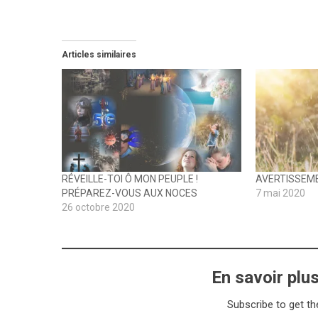
Articles similaires
RÉVEILLE-TOI Ô MON PEUPLE !
AVERTISSEME
PRÉPAREZ-VOUS AUX NOCES
7 mai 2020
26 octobre 2020
En savoir plu
Subscribe to get th