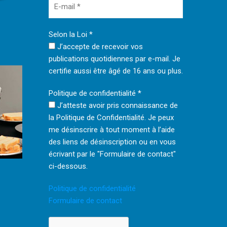
Selon la Loi
*
J’accepte de recevoir vos
publications quotidiennes par e-mail. Je
certifie aussi être âgé de 16 ans ou plus.
Politique de confidentialité
*
J’atteste avoir pris connaissance de
la Politique de Confidentialité. Je peux
me désinscrire à tout moment à l’aide
des liens de désinscription ou en vous
écrivant par le "Formulaire de contact"
ci-dessous.
Politique de confidentialité
Formulaire de contact