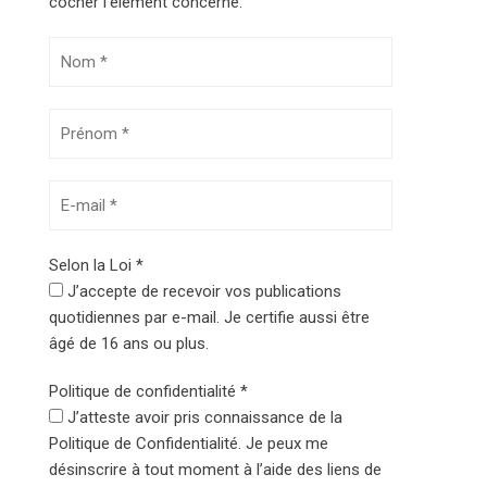
cocher l’élément concerné.
Selon la Loi
*
J’accepte de recevoir vos publications
quotidiennes par e-mail. Je certifie aussi être
âgé de 16 ans ou plus.
Politique de confidentialité
*
J’atteste avoir pris connaissance de la
Politique de Confidentialité. Je peux me
désinscrire à tout moment à l’aide des liens de