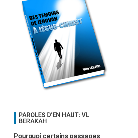
PAROLES D’EN HAUT: VL
BERAKAH
Pourquoi certains passages