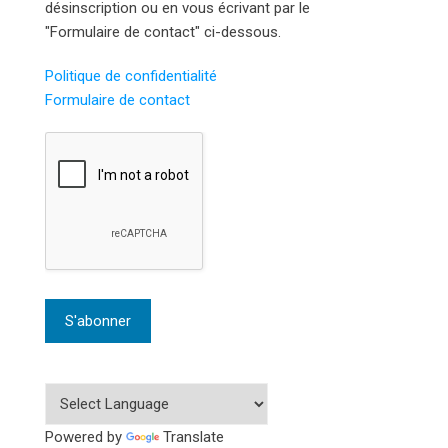
désinscription ou en vous écrivant par le
"Formulaire de contact" ci-dessous.
Politique de confidentialité
Formulaire de contact
Powered by
Translate