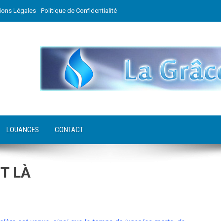
ions Légales
Politique de Confidentialité
LOUANGES
CONTACT
T LÀ