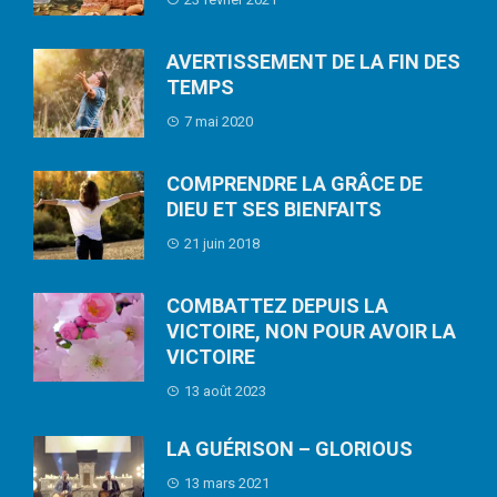
AVERTISSEMENT DE LA FIN DES
TEMPS
7 mai 2020
COMPRENDRE LA GRÂCE DE
DIEU ET SES BIENFAITS
21 juin 2018
COMBATTEZ DEPUIS LA
VICTOIRE, NON POUR AVOIR LA
VICTOIRE
13 août 2023
LA GUÉRISON – GLORIOUS
13 mars 2021