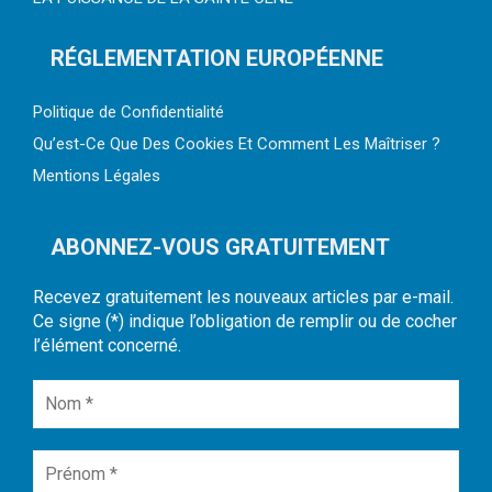
RÉGLEMENTATION EUROPÉENNE
Politique de Confidentialité
Qu’est-Ce Que Des Cookies Et Comment Les Maîtriser ?
Mentions Légales
ABONNEZ-VOUS GRATUITEMENT
Recevez gratuitement les nouveaux articles par e-mail.
Ce signe (*) indique l’obligation de remplir ou de cocher
l’élément concerné.