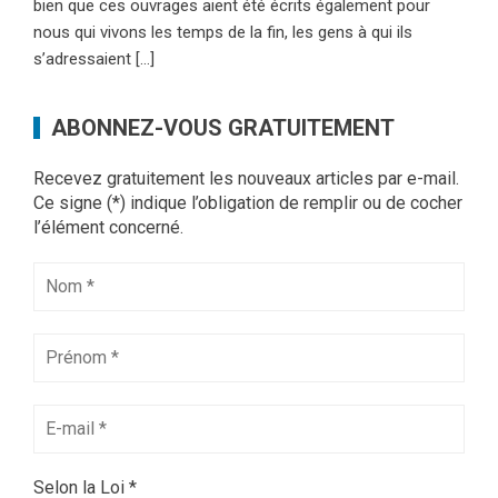
bien que ces ouvrages aient été écrits également pour
nous qui vivons les temps de la fin, les gens à qui ils
s’adressaient […]
ABONNEZ-VOUS GRATUITEMENT
Recevez gratuitement les nouveaux articles par e-mail.
Ce signe (*) indique l’obligation de remplir ou de cocher
l’élément concerné.
Selon la Loi
*