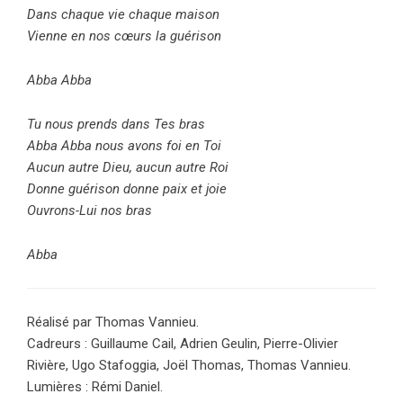
Dans chaque vie chaque maison
Vienne en nos cœurs la guérison
Abba Abba
Tu nous prends dans Tes bras
Abba Abba nous avons foi en Toi
Aucun autre Dieu, aucun autre Roi
Donne guérison donne paix et joie
Ouvrons-Lui nos bras
Abba
Réalisé par Thomas Vannieu.
Cadreurs : Guillaume Cail, Adrien Geulin, Pierre-Olivier
Rivière, Ugo Stafoggia, Joël Thomas, Thomas Vannieu.
Lumières : Rémi Daniel.