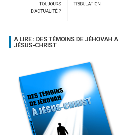
TOUJOURS
TRIBULATION
D’ACTUALITÉ ?
A LIRE : DES TÉMOINS DE JÉHOVAH A
JÉSUS-CHRIST