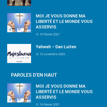
MOI JE VOUS DONNE MA
LIBERTÉ ET LE MONDE VOUS
ASSERVIS
10 février 2021
Yahweh – Dan Luiten
12 novembre 2020
PAROLES D'EN HAUT
MOI JE VOUS DONNE MA
LIBERTÉ ET LE MONDE VOUS
ASSERVIS
10 février 2021