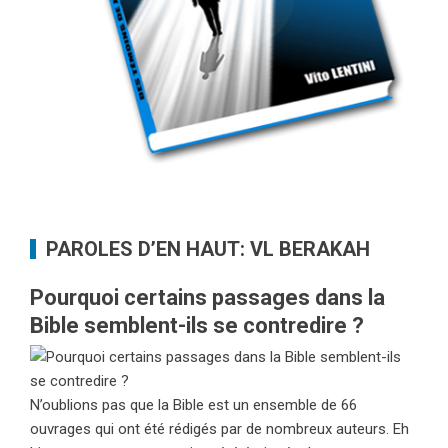
PAROLES D’EN HAUT: VL BERAKAH
Pourquoi certains passages dans la
Bible semblent-ils se contredire ?
N’oublions pas que la Bible est un ensemble de 66
ouvrages qui ont été rédigés par de nombreux auteurs. Eh