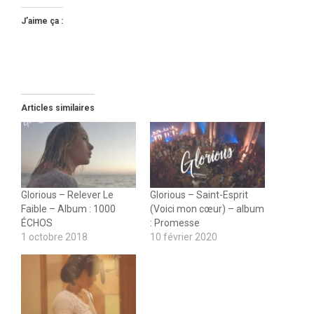
J’aime ça :
Articles similaires
Glorious – Relever Le
Glorious – Saint-Esprit
Faible – Album : 1000
(Voici mon cœur) – album
ÉCHOS
: Promesse
1 octobre 2018
10 février 2020