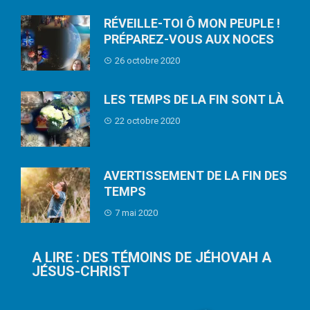
RÉVEILLE-TOI Ô MON PEUPLE !
PRÉPAREZ-VOUS AUX NOCES
26 octobre 2020
LES TEMPS DE LA FIN SONT LÀ
22 octobre 2020
AVERTISSEMENT DE LA FIN DES
TEMPS
7 mai 2020
A LIRE : DES TÉMOINS DE JÉHOVAH A
JÉSUS-CHRIST