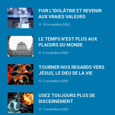
FUIR L’IDOLÂTRIE ET REVENIR
AUX VRAIES VALEURS
10 novembre 2020
LE TEMPS N’EST PLUS AUX
PLAISIRS DU MONDE
3 novembre 2020
TOURNER NOS REGARDS VERS
JÉSUS, LE DIEU DE LA VIE
2 novembre 2020
USEZ TOUJOURS PLUS DE
DISCERNEMENT
1 novembre 2020