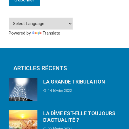
Powered by
Translate
ARTICLES RÉCENTS
LA GRANDE TRIBULATION
14 février 2022
LA DÎME EST-ELLE TOUJOURS
D’ACTUALITÉ ?
23 février 2021