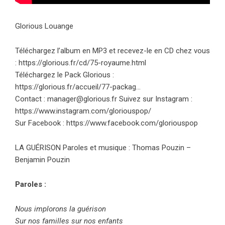
Glorious Louange
Téléchargez l’album en MP3 et recevez-le en CD chez vous
:
https://glorious.fr/cd/75-royaume.html
Téléchargez le Pack Glorious :
https://glorious.fr/accueil/77-packag…
Contact : manager@glorious.fr Suivez sur Instagram :
https://www.instagram.com/gloriouspop/
Sur Facebook :
https://www.facebook.com/gloriouspop
LA GUÉRISON Paroles et musique : Thomas Pouzin –
Benjamin Pouzin
Paroles :
Nous implorons la guérison
Sur nos familles sur nos enfants