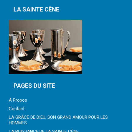
LA SAINTE CÈNE
PAGES DU SITE
À Propos
Contact
LA GRÂCE DE DIEU, SON GRAND AMOUR POUR LES
HOMMES
LA PUISSANCE DE LA SAINTE CÈNE