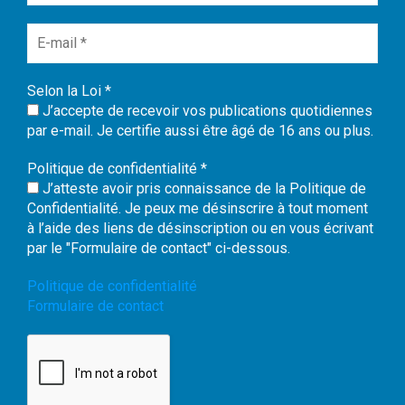
Selon la Loi
*
J’accepte de recevoir vos publications quotidiennes
par e-mail. Je certifie aussi être âgé de 16 ans ou plus.
Politique de confidentialité
*
J’atteste avoir pris connaissance de la Politique de
Confidentialité. Je peux me désinscrire à tout moment
à l’aide des liens de désinscription ou en vous écrivant
par le "Formulaire de contact" ci-dessous.
Politique de confidentialité
Formulaire de contact