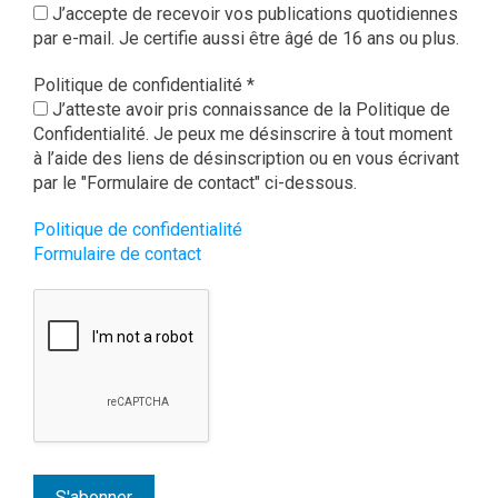
J’accepte de recevoir vos publications quotidiennes
par e-mail. Je certifie aussi être âgé de 16 ans ou plus.
Politique de confidentialité
*
J’atteste avoir pris connaissance de la Politique de
Confidentialité. Je peux me désinscrire à tout moment
à l’aide des liens de désinscription ou en vous écrivant
par le "Formulaire de contact" ci-dessous.
Politique de confidentialité
Formulaire de contact