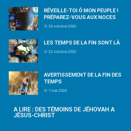
RÉVEILLE-TOI Ô MON PEUPLE !
PRÉPAREZ-VOUS AUX NOCES
26 octobre 2020
LES TEMPS DE LA FIN SONT LÀ
22 octobre 2020
AVERTISSEMENT DE LA FIN DES
TEMPS
7 mai 2020
A LIRE : DES TÉMOINS DE JÉHOVAH A
JÉSUS-CHRIST