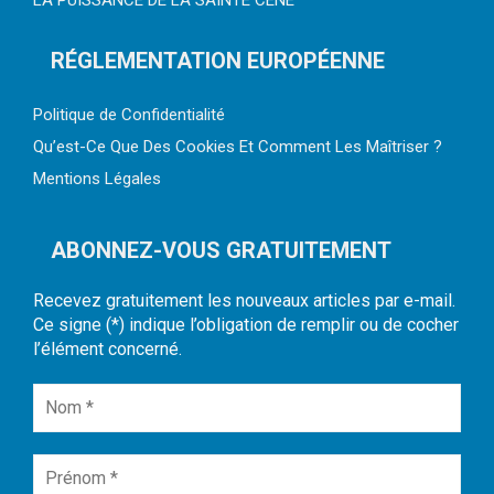
LA PUISSANCE DE LA SAINTE CÈNE
RÉGLEMENTATION EUROPÉENNE
Politique de Confidentialité
Qu’est-Ce Que Des Cookies Et Comment Les Maîtriser ?
Mentions Légales
ABONNEZ-VOUS GRATUITEMENT
Recevez gratuitement les nouveaux articles par e-mail.
Ce signe (*) indique l’obligation de remplir ou de cocher
l’élément concerné.