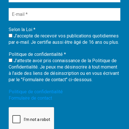
Selon la Loi
*
J’accepte de recevoir vos publications quotidiennes
par e-mail. Je certifie aussi être âgé de 16 ans ou plus.
Politique de confidentialité
*
J’atteste avoir pris connaissance de la Politique de
Confidentialité. Je peux me désinscrire à tout moment
à l’aide des liens de désinscription ou en vous écrivant
par le "Formulaire de contact" ci-dessous.
Politique de confidentialité
Formulaire de contact