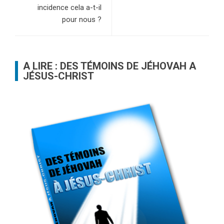
incidence cela a-t-il
pour nous ?
A LIRE : DES TÉMOINS DE JÉHOVAH A
JÉSUS-CHRIST