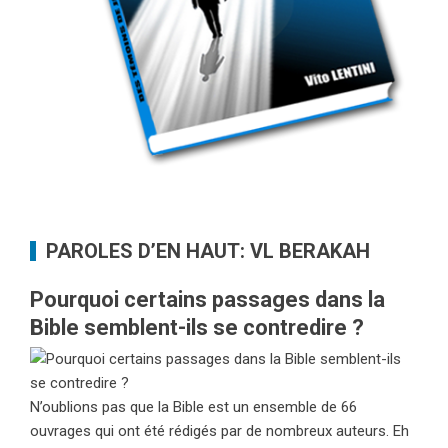
PAROLES D’EN HAUT: VL BERAKAH
Pourquoi certains passages dans la
Bible semblent-ils se contredire ?
N’oublions pas que la Bible est un ensemble de 66
ouvrages qui ont été rédigés par de nombreux auteurs. Eh