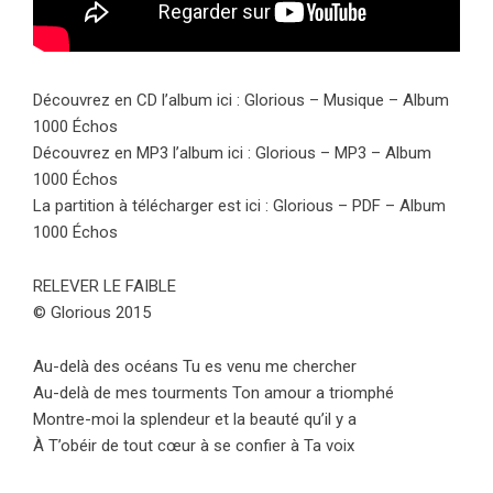
Découvrez en CD l’album ici :
Glorious – Musique – Album
1000 Échos
Découvrez en MP3 l’album ici :
Glorious – MP3 – Album
1000 Échos
La partition à télécharger est ici :
Glorious – PDF – Album
1000 Échos
RELEVER LE FAIBLE
© Glorious 2015
Au-delà des océans Tu es venu me chercher
Au-delà de mes tourments Ton amour a triomphé
Montre-moi la splendeur et la beauté qu’il y a
À T’obéir de tout cœur à se confier à Ta voix