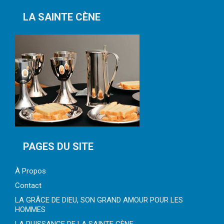
LA SAINTE CÈNE
PAGES DU SITE
À Propos
Contact
LA GRÂCE DE DIEU, SON GRAND AMOUR POUR LES
HOMMES