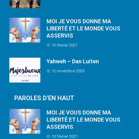
MOI JE VOUS DONNE MA
LIBERTÉ ET LE MONDE VOUS
ASSERVIS
10 février 2021
Yahweh – Dan Luiten
12 novembre 2020
PAROLES D'EN HAUT
MOI JE VOUS DONNE MA
LIBERTÉ ET LE MONDE VOUS
ASSERVIS
10 février 2021