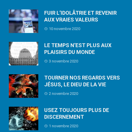
FUIR L’IDOLÂTRIE ET REVENIR
AUX VRAIES VALEURS
10 novembre 2020
LE TEMPS N’EST PLUS AUX
PLAISIRS DU MONDE
3 novembre 2020
TOURNER NOS REGARDS VERS
JÉSUS, LE DIEU DE LA VIE
2 novembre 2020
USEZ TOUJOURS PLUS DE
DISCERNEMENT
1 novembre 2020