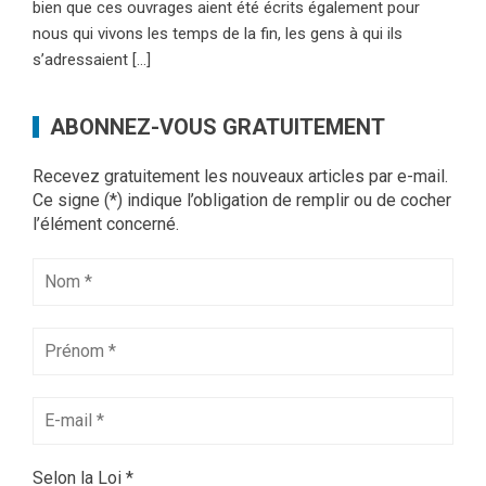
bien que ces ouvrages aient été écrits également pour
nous qui vivons les temps de la fin, les gens à qui ils
s’adressaient […]
ABONNEZ-VOUS GRATUITEMENT
Recevez gratuitement les nouveaux articles par e-mail.
Ce signe (*) indique l’obligation de remplir ou de cocher
l’élément concerné.
Selon la Loi
*