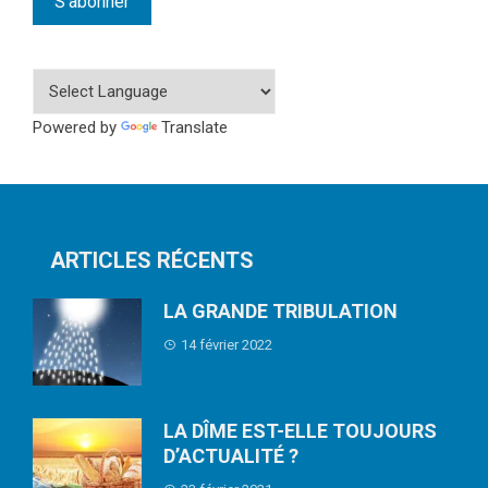
Powered by
Translate
ARTICLES RÉCENTS
LA GRANDE TRIBULATION
14 février 2022
LA DÎME EST-ELLE TOUJOURS
D’ACTUALITÉ ?