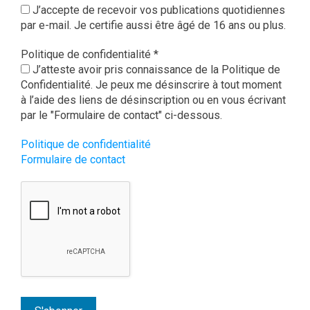
J’accepte de recevoir vos publications quotidiennes
par e-mail. Je certifie aussi être âgé de 16 ans ou plus.
Politique de confidentialité
*
J’atteste avoir pris connaissance de la Politique de
Confidentialité. Je peux me désinscrire à tout moment
à l’aide des liens de désinscription ou en vous écrivant
par le "Formulaire de contact" ci-dessous.
Politique de confidentialité
Formulaire de contact