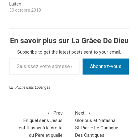
Luiten
30 octobre 2018
En savoir plus sur La Grâce De Dieu
Subscribe to get the latest posts sent to your email.
Saisissez votre adresse e-mail…
Abonnez-vous
Publié dans
Louanges
Prev
Next
En quel sens Jésus
Glorious et Natasha
est-Il assis à la droite
St-Pier – Le Cantique
du Père et quelle
Des Cantiques