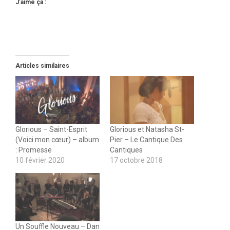
J’aime ça :
Articles similaires
Glorious – Saint-Esprit
Glorious et Natasha St-
(Voici mon cœur) – album
Pier – Le Cantique Des
: Promesse
Cantiques
10 février 2020
17 octobre 2018
Un Souffle Nouveau – Dan