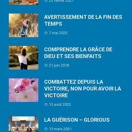
23 février 2021
AVERTISSEMENT DE LA FIN DES
TEMPS
7 mai 2020
COMPRENDRE LA GRÂCE DE
DIEU ET SES BIENFAITS
21 juin 2018
COMBATTEZ DEPUIS LA
VICTOIRE, NON POUR AVOIR LA
VICTOIRE
13 août 2023
LA GUÉRISON – GLORIOUS
13 mars 2021