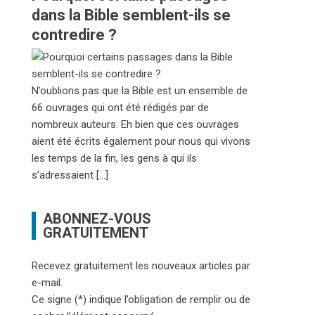
dans la Bible semblent-ils se
contredire ?
N’oublions pas que la Bible est un ensemble de
66 ouvrages qui ont été rédigés par de
nombreux auteurs. Eh bien que ces ouvrages
aient été écrits également pour nous qui vivons
les temps de la fin, les gens à qui ils
s’adressaient […]
ABONNEZ-VOUS
GRATUITEMENT
Recevez gratuitement les nouveaux articles par
e-mail.
Ce signe (*) indique l’obligation de remplir ou de