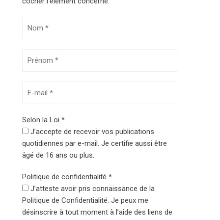
cocher l’élément concerné.
Selon la Loi
*
J’accepte de recevoir vos publications
quotidiennes par e-mail. Je certifie aussi être
âgé de 16 ans ou plus.
Politique de confidentialité
*
J’atteste avoir pris connaissance de la
Politique de Confidentialité. Je peux me
désinscrire à tout moment à l’aide des liens de