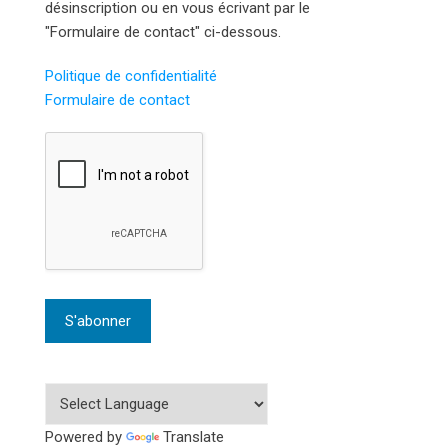
désinscription ou en vous écrivant par le
"Formulaire de contact" ci-dessous.
Politique de confidentialité
Formulaire de contact
Powered by
Translate