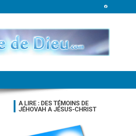
A LIRE : DES TÉMOINS DE
JÉHOVAH A JÉSUS-CHRIST