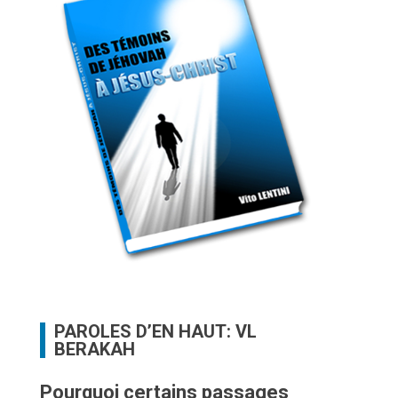
PAROLES D’EN HAUT: VL
BERAKAH
Pourquoi certains passages